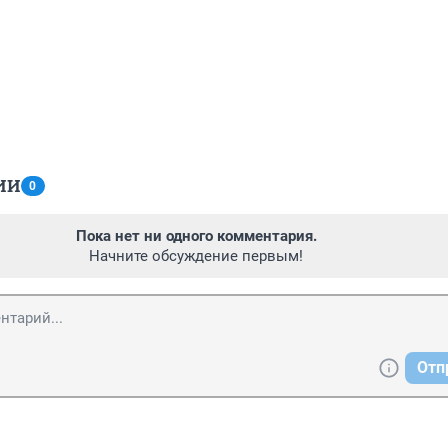
ИИ
0
Пока нет ни одного комментария.
Начните обсуждение первым!
Отп