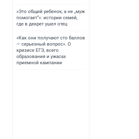
«Это общий ребенок, а не „муж
помогает“»: истории семей,
где в декрет ушел отец
«Как они получают сто баллов
— серьезный вопрос». О
кризисе ЕГЭ, всего
образования и ужасах
приемной кампании