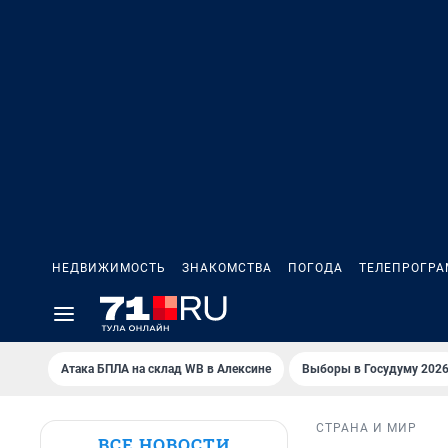
НЕДВИЖИМОСТЬ
ЗНАКОМСТВА
ПОГОДА
ТЕЛЕПРОГР
Атака БПЛА на склад WB в Алексине
Выборы в Госудуму 202
СТРАНА И МИР
ВСЕ НОВОСТИ