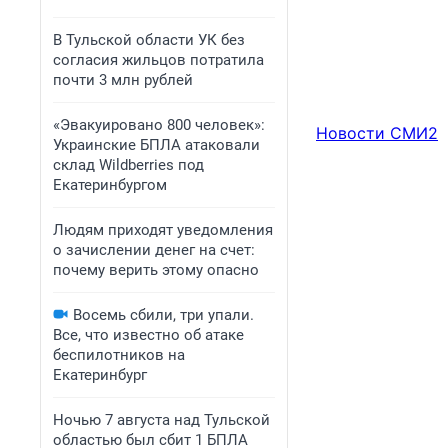
В Тульской области УК без
согласия жильцов потратила
почти 3 млн рублей
«Эвакуировано 800 человек»:
Новости СМИ2
Украинские БПЛА атаковали
склад Wildberries под
Екатеринбургом
Людям приходят уведомления
о зачислении денег на счет:
почему верить этому опасно
Восемь сбили, три упали.
Все, что известно об атаке
беспилотников на
Екатеринбург
Ночью 7 августа над Тульской
областью был сбит 1 БПЛА