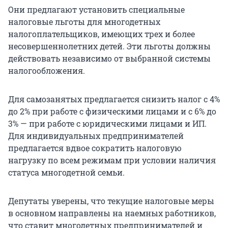
Они предлагают установить специальные
налоговые льготы для многодетных
налогоплательщиков, имеющих трех и более
несовершеннолетних детей. Эти льготы должны
действовать независимо от выбранной системы
налогообложения.
Для самозанятых предлагается снизить налог с 4%
до 2% при работе с физическими лицами и с 6% до
3% — при работе с юридическими лицами и ИП.
Для индивидуальных предпринимателей
предлагается вдвое сократить налоговую
нагрузку по всем режимам при условии наличия
статуса многодетной семьи.
Депутаты уверены, что текущие налоговые меры
в основном направлены на наемных работников,
что ставит многодетных предпринимателей и