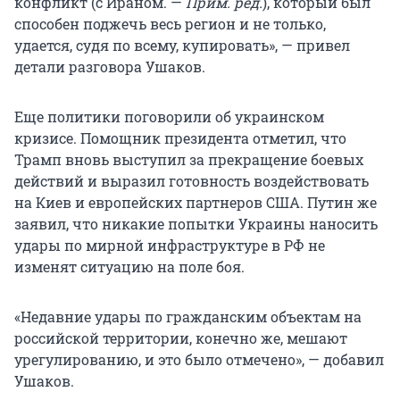
конфликт (с Ираном. —
Прим. ред.
), который был
способен поджечь весь регион и не только,
удается, судя по всему, купировать», — привел
детали разговора Ушаков.
Еще политики поговорили об украинском
кризисе. Помощник президента отметил, что
Трамп вновь выступил за прекращение боевых
действий и выразил готовность воздействовать
на Киев и европейских партнеров США. Путин же
заявил, что никакие попытки Украины наносить
удары по мирной инфраструктуре в РФ не
изменят ситуацию на поле боя.
«Недавние удары по гражданским объектам на
российской территории, конечно же, мешают
урегулированию, и это было отмечено», — добавил
Ушаков.