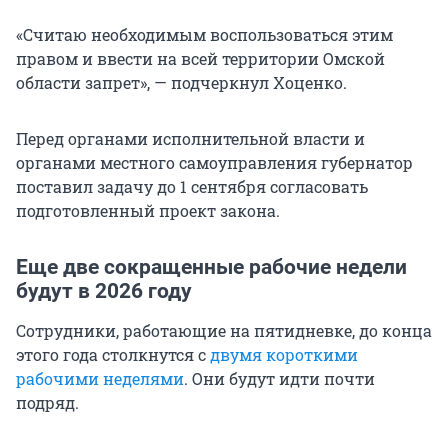
«Считаю необходимым воспользоваться этим
правом и ввести на всей территории Омской
области запрет», — подчеркнул Хоценко.
Перед органами исполнительной власти и
органами местного самоуправления губернатор
поставил задачу до 1 сентября согласовать
подготовленный проект закона.
Еще две сокращенные рабочие недели
будут в 2026 году
Сотрудники, работающие на пятидневке, до конца
этого года столкнутся с
двумя короткими
рабочими неделями
. Они будут идти почти
подряд.