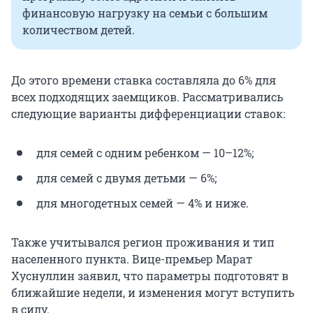
финансовую нагрузку на семьи с большим
количеством детей.
До этого времени ставка составляла до 6% для
всех подходящих заемщиков. Рассматривались
следующие варианты дифференциации ставок:
для семей с одним ребенком — 10–12%;
для семей с двумя детьми — 6%;
для многодетных семей — 4% и ниже.
Также учитывался регион проживания и тип
населенного пункта. Вице-премьер Марат
Хуснуллин заявил, что параметры подготовят в
ближайшие недели, и изменения могут вступить
в силу.