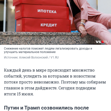
Снижение налогов поможет людям легализировать доходы и
улучшить материальное положение
Источник: 
Алексей Волхонский / V1.RU
Каждый день в мире происходит множество
событий, уследить за которыми в новостном
потоке просто невозможно. Поэтому мы собираем
главное в этом дайджесте. Сегодня подводим
итоги 15 июня.
Путин и Трамп созвонились после