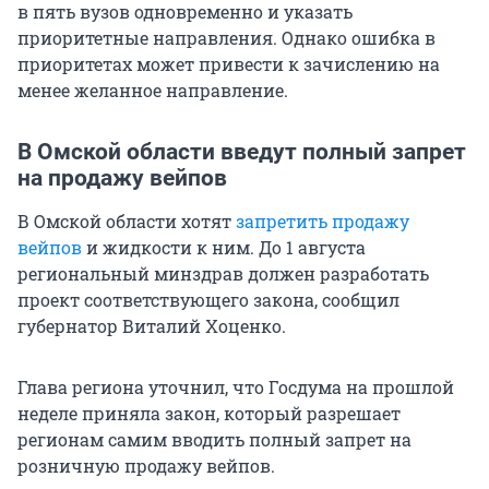
в пять вузов одновременно и указать
приоритетные направления. Однако ошибка в
приоритетах может привести к зачислению на
менее желанное направление.
В Омской области введут полный запрет
на продажу вейпов
В Омской области хотят
запретить продажу
вейпов
и жидкости к ним. До 1 августа
региональный минздрав должен разработать
проект соответствующего закона, сообщил
губернатор Виталий Хоценко.
Глава региона уточнил, что Госдума на прошлой
неделе приняла закон, который разрешает
регионам самим вводить полный запрет на
розничную продажу вейпов.