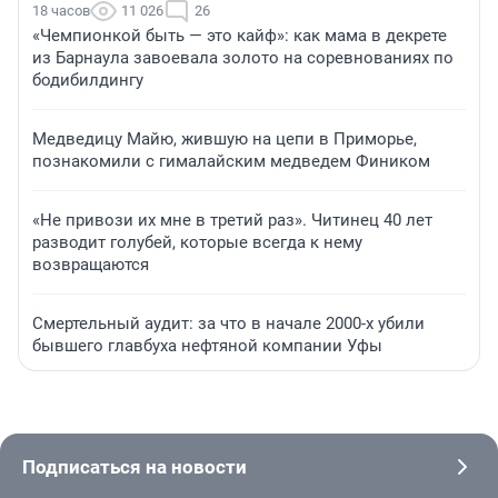
18 часов
11 026
26
«Чемпионкой быть — это кайф»: как мама в декрете
из Барнаула завоевала золото на соревнованиях по
бодибилдингу
Медведицу Майю, жившую на цепи в Приморье,
познакомили с гималайским медведем Фиником
«Не привози их мне в третий раз». Читинец 40 лет
разводит голубей, которые всегда к нему
возвращаются
Смертельный аудит: за что в начале 2000-х убили
бывшего главбуха нефтяной компании Уфы
Подписаться на новости