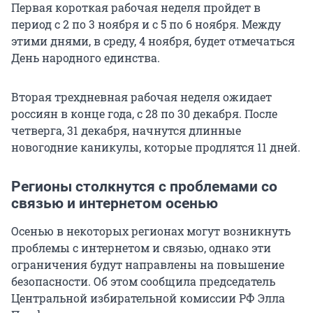
Первая короткая рабочая неделя пройдет в
период с 2 по 3 ноября и с 5 по 6 ноября. Между
этими днями, в среду, 4 ноября, будет отмечаться
День народного единства.
Вторая трехдневная рабочая неделя ожидает
россиян в конце года, с 28 по 30 декабря. После
четверга, 31 декабря, начнутся длинные
новогодние каникулы, которые продлятся 11 дней.
Регионы столкнутся с проблемами со
связью и интернетом осенью
Осенью в некоторых регионах могут возникнуть
проблемы с интернетом и связью, однако эти
ограничения будут направлены на повышение
безопасности. Об этом сообщила председатель
Центральной избирательной комиссии РФ Элла