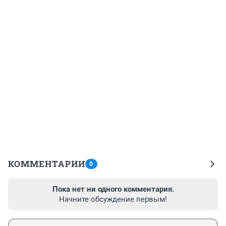
КОММЕНТАРИИ
0
Пока нет ни одного комментария.
Начните обсуждение первым!