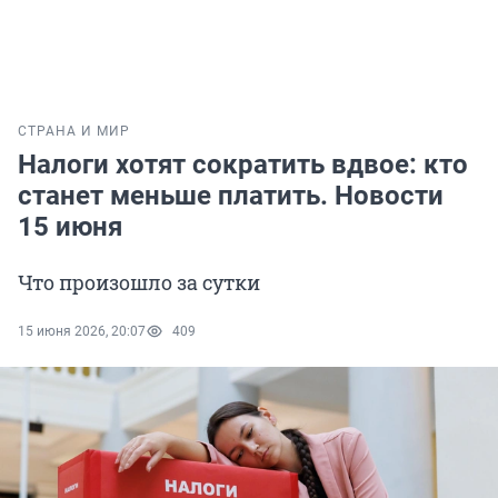
СТРАНА И МИР
Налоги хотят сократить вдвое: кто
станет меньше платить. Новости
15 июня
Что произошло за сутки
15 июня 2026, 20:07
409