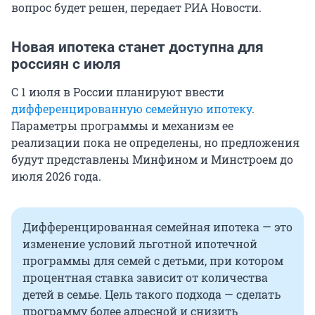
вопрос будет решен, передает РИА Новости.
Новая ипотека станет доступна для
россиян с июля
С 1 июля в России планируют ввести
дифференцированную семейную ипотеку
.
Параметры программы и механизм ее
реализации пока не определены, но предложения
будут представлены Минфином и Минстроем до
июля 2026 года.
Дифференцированная семейная ипотека — это
изменение условий льготной ипотечной
программы для семей с детьми, при котором
процентная ставка зависит от количества
детей в семье. Цель такого подхода — сделать
программу более адресной и снизить