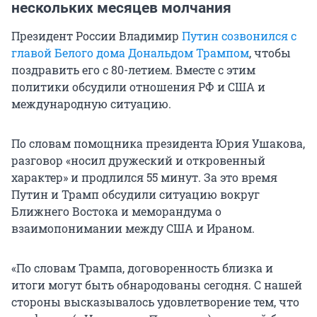
нескольких месяцев молчания
Президент России Владимир
Путин созвонился с
главой Белого дома Дональдом Трампом
, чтобы
поздравить его с 80-летием. Вместе с этим
политики обсудили отношения РФ и США и
международную ситуацию.
По словам помощника президента Юрия Ушакова,
разговор «носил дружеский и откровенный
характер» и продлился 55 минут. За это время
Путин и Трамп обсудили ситуацию вокруг
Ближнего Востока и меморандума о
взаимопонимании между США и Ираном.
«По словам Трампа, договоренность близка и
итоги могут быть обнародованы сегодня. С нашей
стороны высказывалось удовлетворение тем, что