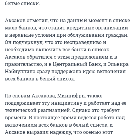
белые списки.
Аксаков отметил, что на данный момент в списке
мало банков, что ставит кредитные организации
в неравные условия при обслуживании граждан.
Он подчеркнул, что это несправедливо и
необходимо включить все банки в список.
Аксаков обратился с этим предложением и в
правительство, и в Центральный Банк, и Эльвира
Набиуллина сразу поддержала идею включения
всех банков в белый список.
По словам Аксакова, Минцифры также
поддерживает эту инициативу и работает над ее
технической реализацией. Однако это требует
времени. В настоящее время ведется работа над
включением всех банков в белый список, и
Аксаков выразил надежду, что осенью этот