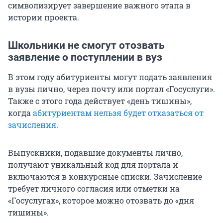
символизирует завершение важного этапа в
истории проекта.
Школьники не смогут отозвать
заявление о поступлении в вуз
В этом году абитуриенты могут подать заявления
в вузы лично, через почту или портал «Госуслуги».
Также с этого года действует «день тишины»,
когда
абитуриентам нельзя будет отказаться от
зачисления
.
Выпускники, подавшие документы лично,
получают уникальный код для портала и
включаются в конкурсные списки. Зачисление
требует личного согласия или отметки на
«Госуслугах», которое можно отозвать до «дня
тишины».