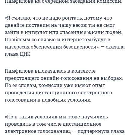
Памфилова на очередном заседании комиссии.
«Я считаю, что не надо роптать, потому что
давайте поставим на чашу весов: ты не смог
зайти в интернет или спасенные жизни людей.
Проблемы со связью и интернетом будут в
интересах обеспечения безопасности», — сказала
глава ЦИК.
Памфилова высказалась в контексте
предстоящего онлайн-голосования на выборах.
По ее словам, комиссии уже имеют опыт
проведения дистанционного электронного
голосования в подобных условиях.
«Но в таких условиях мы тоже научились
проводить в том числе дистанционное
электронное голосование», — подчеркнула глава