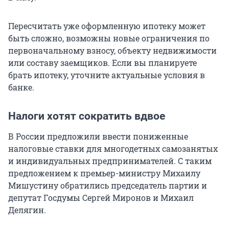
Пересчитать уже оформленную ипотеку может
быть сложно, возможны новые ограничения по
первоначальному взносу, объекту недвижимости
или составу заемщиков. Если вы планируете
брать ипотеку, уточните актуальные условия в
банке.
Налоги хотят сократить вдвое
В России предложили ввести пониженные
налоговые ставки для многодетных самозанятых
и индивидуальных предпринимателей. С таким
предложением к премьер-министру Михаилу
Мишустину обратились председатель партии и
депутат Госдумы Сергей Миронов и Михаил
Делягин.