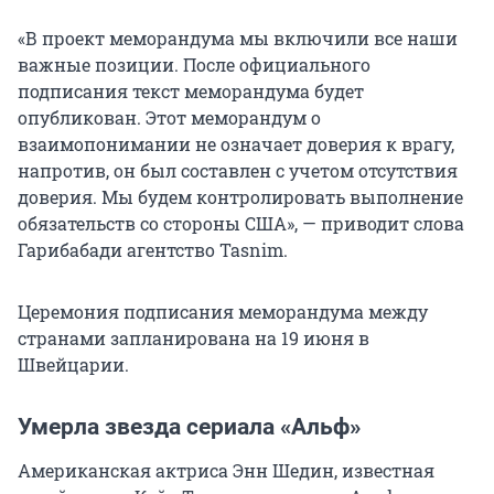
«В проект меморандума мы включили все наши
важные позиции. После официального
подписания текст меморандума будет
опубликован. Этот меморандум о
взаимопонимании не означает доверия к врагу,
напротив, он был составлен с учетом отсутствия
доверия. Мы будем контролировать выполнение
обязательств со стороны США», — приводит слова
Гарибабади агентство Tasnim.
Церемония подписания меморандума между
странами запланирована на 19 июня в
Швейцарии.
Умерла звезда сериала «Альф»
Американская актриса Энн Шедин, известная