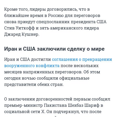
Кроме того, лидеры договорились, что в
ближайшее время в Россию для переговоров
снова приедут спецпосланник президента США
Стив Уиткофф и зять американского лидера
Джаред Кушнер.
Иран и США заключили сделку о мире
Иран и США достигли
соглашения о прекращении
вооруженного конфликта
после нескольких
месяцев напряженных переговоров. Об этом
сегодня ночью сообщили официальные
представители обеих стран.
О заключении договоренностей первым сообщил
премьер-министр Пакистана Шехбаз Шариф в
социальной сети X. Он подчеркнул, что после