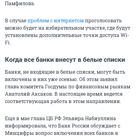
Памфилова.
В случае
проблем с интернетом
проголосовать
можно будет на избирательном участке, где будут
установлены дополнительные точки доступа Wi-
Fi.
Когда все банки внесут в белые списки
Банки, не входящие в белые списки, могут быть
включены в них уже осенью. Об этом заявил
глава комитета Госдумы по финансовым рынкам
Анатолий Аксаков. В настоящее время ведется
соответствующая работа в этом направлении.
Еще в мае глава ЦБ РФ Эльвира Набиуллина
информировала, что Банк России обсуждает с
Минцифры вопрос включения всех банков в