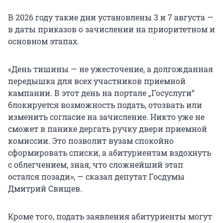
В 2026 году такие дни установлены 3 и 7 августа —
в даты приказов о зачислении на приоритетном и
основном этапах.
«День тишины — не ужесточение, а долгожданная
передышка для всех участников приемной
кампании. В этот день на портале „Госуслуги“
блокируется возможность подать, отозвать или
изменить согласие на зачисление. Никто уже не
сможет в панике дергать ручку двери приемной
комиссии. Это позволит вузам спокойно
сформировать списки, а абитуриентам вздохнуть
с облегчением, зная, что сложнейший этап
остался позади», — сказал депутат Госдумы
Дмитрий Свищев.
Кроме того, подать заявления абитуриенты могут