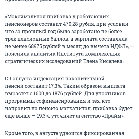
«Максимальная прибавка у работающих
пенсионеров составит
470,28 рубля,
при условии
что за прошлый год было заработано не более
трех пенсионных баллов, а зарплата составляла
не менее 68975 рублей в месяц до вычета НДФЛ», —
пояснила аналитик Института комплексных
стратегических исследований Елена Киселева.
С 1 августа индексация накопительной
пенсии составит 17,3%. Таким образом выплата
вырастет с 1600 до 1876 рублей. Для участников
программы софинансирования и тех, кто
направил на пенсию маткапитал, прибавка будет
еще выше — 19,3%, уточняет агентство «Прайм».
Кроме того, в августе удвоится фиксированная