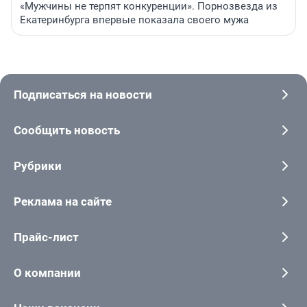
«Мужчины не терпят конкуренции». Порнозвезда из
Екатеринбурга впервые показала своего мужа
Подписаться на новости
Сообщить новость
Рубрики
Реклама на сайте
Прайс-лист
О компании