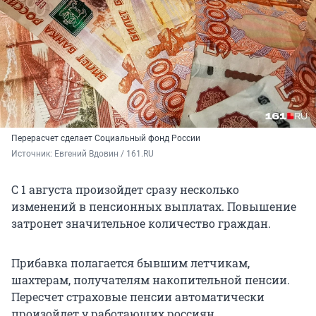
Перерасчет сделает Социальный фонд России
Источник: 
Евгений Вдовин / 161.RU
С 1 августа произойдет сразу несколько
изменений в пенсионных выплатах. Повышение
затронет значительное количество граждан.
Прибавка полагается бывшим летчикам,
шахтерам, получателям накопительной пенсии.
Пересчет страховые пенсии автоматически
произойдет у работающих россиян.