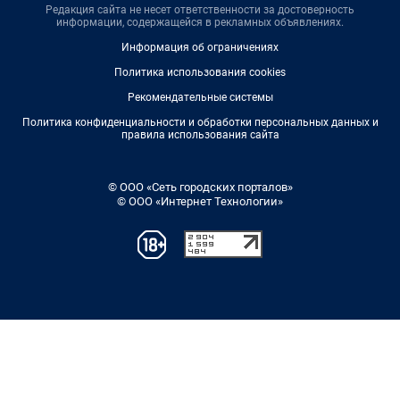
Редакция сайта не несет ответственности за достоверность
информации, содержащейся в рекламных объявлениях.
Информация об ограничениях
Политика использования cookies
Рекомендательные системы
Политика конфиденциальности и обработки персональных данных и
правила использования сайта
© ООО «Сеть городских порталов»
© ООО «Интернет Технологии»