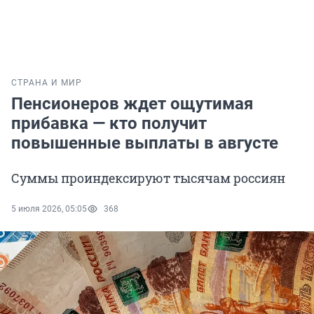
СТРАНА И МИР
Пенсионеров ждет ощутимая
прибавка — кто получит
повышенные выплаты в августе
Суммы проиндексируют тысячам россиян
5 июля 2026, 05:05
368