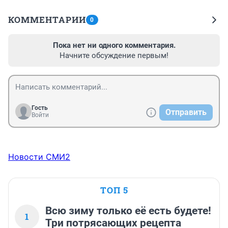
КОММЕНТАРИИ
0
Пока нет ни одного комментария.
Начните обсуждение первым!
Гость
Отправить
Войти
Новости СМИ2
ТОП 5
Всю зиму только её есть будете!
1
Три потрясающих рецепта