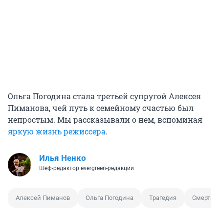
Ольга Погодина стала третьей супругой Алексея
Пиманова, чей путь к семейному счастью был
непростым. Мы рассказывали о нем, вспоминая
яркую жизнь режиссера
.
Илья Ненко
Шеф-редактор evergreen-редакции
Алексей Пиманов
Ольга Погодина
Трагедия
Смерть