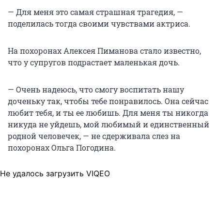
— Для меня это самая страшная трагедия, —
поделилась тогда своими чувствами актриса.
На похоронах Алексея Пиманова стало известно,
что у супругов подрастает маленькая дочь.
— Очень надеюсь, что смогу воспитать нашу
доченьку так, чтобы тебе понравилось. Она сейчас
любит тебя, и ты ее любишь. Для меня ты никогда
никуда не уйдешь, мой любимый и единственный
родной человечек, — не сдерживала слез на
похоронах Ольга Погодина.
Не удалось загрузить VIQEO