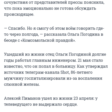
сочувствия от представителей прессы пояснила,
что пока эмоционально не готова обсуждать
происходящее.
— Спасибо. Но я смогу об этом всём говорить где-
то через полгода, — рассказала Ольга Погодина в
беседе с «Комсомольской правдой».
Ушедший из жизни отец Ольги Погодиной долгие
годы работал главным инженером. 21 мая стало
известно, что он попал в больницу. Как утверждал
источник телеграм-канала Shot, 86-летнего
мужчину госпитализировали из-за воспаления
слюнной железы.
Алексей Пиманов ушел из жизни 23 апреля: у
телеведущего не выдержало сердце.