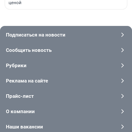
ценой
Подписаться на новости
Сообщить новость
Рубрики
Реклама на сайте
Прайс-лист
О компании
Наши вакансии