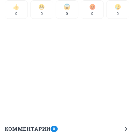
0
0
0
0
0
КОММЕНТАРИИ
0