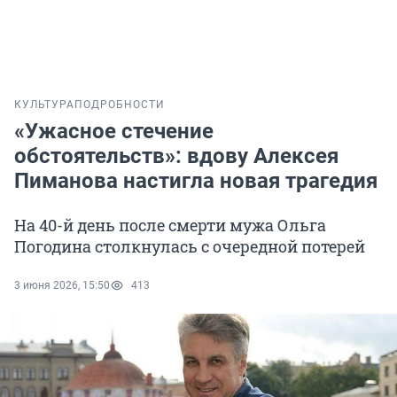
КУЛЬТУРА
ПОДРОБНОСТИ
«Ужасное стечение
обстоятельств»: вдову Алексея
Пиманова настигла новая трагедия
На 40-й день после смерти мужа Ольга
Погодина столкнулась с очередной потерей
3 июня 2026, 15:50
413