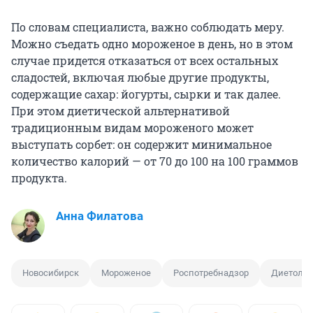
По словам специалиста, важно соблюдать меру.
Можно съедать одно мороженое в день, но в этом
случае придется отказаться от всех остальных
сладостей, включая любые другие продукты,
содержащие сахар: йогурты, сырки и так далее.
При этом диетической альтернативой
традиционным видам мороженого может
выступать сорбет: он содержит минимальное
количество калорий — от 70 до 100 на 100 граммов
продукта.
Анна Филатова
Новосибирск
Мороженое
Роспотребнадзор
Диетолог