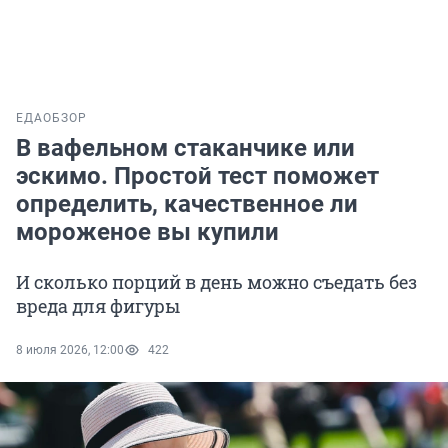
ЕДА
ОБЗОР
В вафельном стаканчике или
эскимо. Простой тест поможет
определить, качественное ли
мороженое вы купили
И сколько порций в день можно съедать без
вреда для фигуры
8 июля 2026, 12:00
422