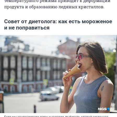
температурного режима приводит к деформации
продукта и образованию ледяных кристаллов.
Совет от диетолога: как есть мороженое
и не поправиться