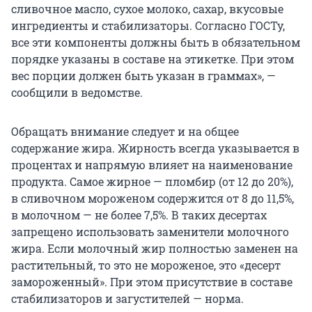
сливочное масло, сухое молоко, сахар, вкусовые
ингредиенты и стабилизаторы. Согласно ГОСТу,
все эти компоненты должны быть в обязательном
порядке указаны в составе на этикетке. При этом
вес порции должен быть указан в граммах», —
сообщили в ведомстве.
Обращать внимание следует и на общее
содержание жира. Жирность всегда указывается в
процентах и напрямую влияет на наименование
продукта. Самое жирное — пломбир (от 12 до 20%),
в сливочном мороженом содержится от 8 до 11,5%,
в молочном — не более 7,5%. В таких десертах
запрещено использовать заменители молочного
жира. Если молочный жир полностью заменен на
растительный, то это не мороженое, это «десерт
замороженный». При этом присутствие в составе
стабилизаторов и загустителей — норма.