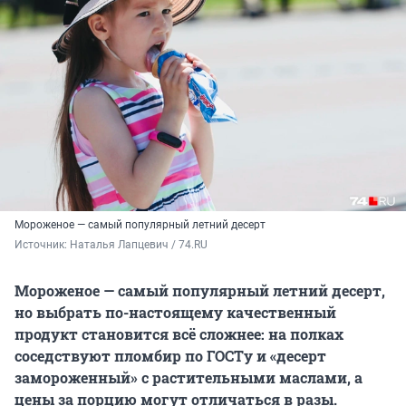
Мороженое — самый популярный летний десерт
Источник: 
Наталья Лапцевич / 74.RU
Мороженое — самый популярный летний десерт,
но выбрать по-настоящему качественный
продукт становится всё сложнее: на полках
соседствуют пломбир по ГОСТу и «десерт
замороженный» с растительными маслами, а
цены за порцию могут отличаться в разы.