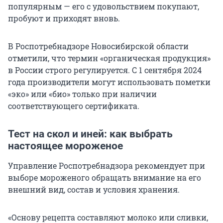
популярным — его с удовольствием покупают,
пробуют и приходят вновь.
В Роспотребнадзоре Новосибирской области
отметили, что термин «органическая продукция»
в России строго регулируется. С 1 сентября 2024
года производители могут использовать пометки
«эко» или «био» только при наличии
соответствующего сертификата.
Тест на скол и иней: как выбрать
настоящее мороженое
Управление Роспотребнадзора рекомендует при
выборе мороженого обращать внимание на его
внешний вид, состав и условия хранения.
«Основу рецепта составляют молоко или сливки,