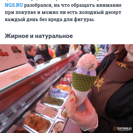
NGS.RU
разобрался, на что обращать внимание
при покупке и можно ли есть холодный десерт
каждый день без вреда для фигуры.
Жирное и натуральное