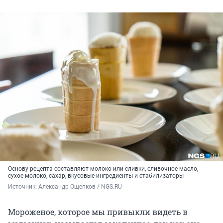
Основу рецепта составляют молоко или сливки, сливочное масло,
сухое молоко, сахар, вкусовые ингредиенты и стабилизаторы
Источник: 
Александр Ощепков / NGS.RU
Мороженое, которое мы привыкли видеть в