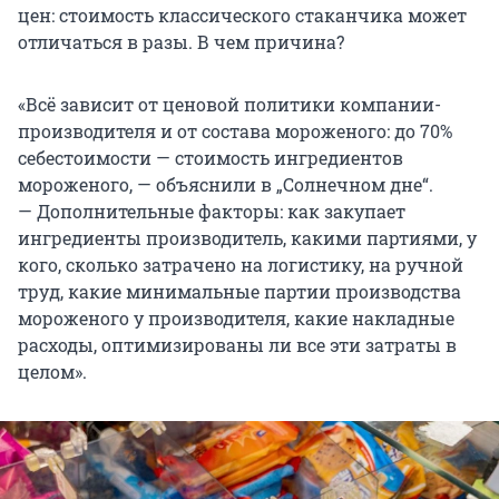
цен: стоимость классического стаканчика может
отличаться в разы. В чем причина?
«Всё зависит от ценовой политики компании-
производителя и от состава мороженого: до 70%
себестоимости — стоимость ингредиентов
мороженого, — объяснили в „Солнечном дне“.
— Дополнительные факторы: как закупает
ингредиенты производитель, какими партиями, у
кого, сколько затрачено на логистику, на ручной
труд, какие минимальные партии производства
мороженого у производителя, какие накладные
расходы, оптимизированы ли все эти затраты в
целом».