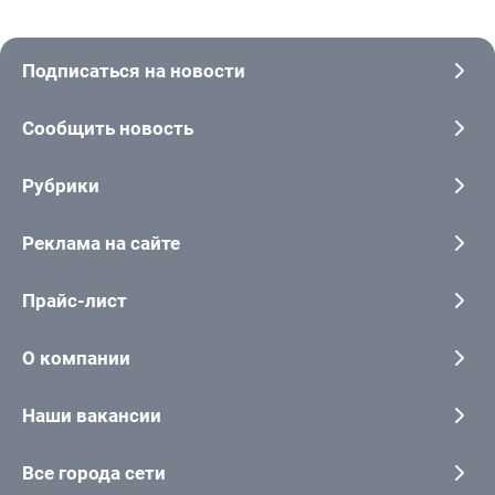
Подписаться на новости
Сообщить новость
Рубрики
Реклама на сайте
Прайс-лист
О компании
Наши вакансии
Все города сети