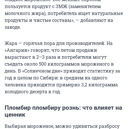
пользуется продукт с ЗМЖ (заменителем
молочного жира), потребитель ищет натуральные
продукты и чистые составы», — добавляют на
заводе.
Жара — горячая пора для производителей. На
«Ангарии» говорят, что летом продажи
вырастают в 2–3 раза и потребители могут
съедать около 500 килограммов мороженого в
день. В «Солнечном дне» приводят статистику за
год в целом по Сибири: в среднем на одного
человека приходится примерно 3,2 килограмма
холодного десерта в год.
Пломбир пломбиру рознь: что влияет на
ценник
Выбирая мороженое, можно удивиться разбросу