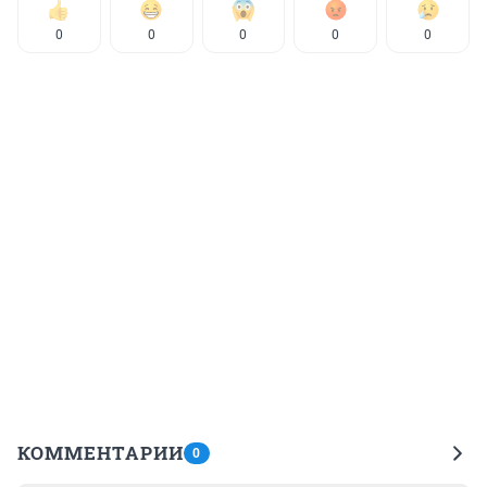
0
0
0
0
0
КОММЕНТАРИИ
0