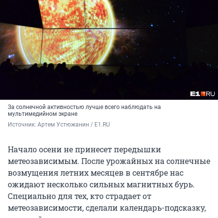
За солнечной активностью лучше всего наблюдать на
мультимедийном экране
Источник: 
Артем Устюжанин / E1.RU
Начало осени не принесет передышки
метеозависимым. После урожайных на солнечные
возмущения летних месяцев в сентябре нас
ожидают несколько сильных магнитных бурь.
Специально для тех, кто страдает от
метеозависимости, сделали календарь-подсказку,