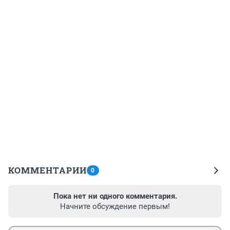
КОММЕНТАРИИ
0
Пока нет ни одного комментария.
Начните обсуждение первым!