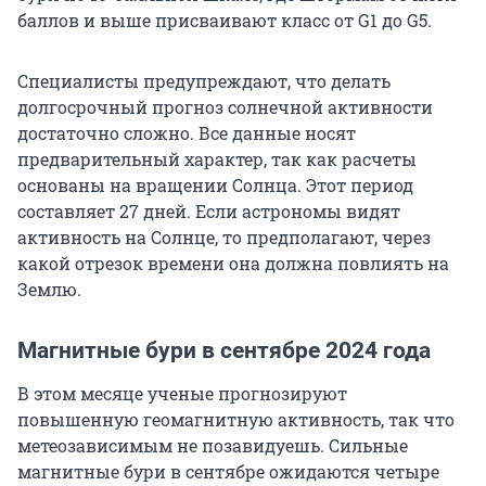
баллов и выше присваивают класс от G1 до G5.
Специалисты предупреждают, что делать
долгосрочный прогноз солнечной активности
достаточно сложно. Все данные носят
предварительный характер, так как расчеты
основаны на вращении Солнца. Этот период
составляет 27 дней. Если астрономы видят
активность на Солнце, то предполагают, через
какой отрезок времени она должна повлиять на
Землю.
Магнитные бури в сентябре 2024 года
В этом месяце ученые прогнозируют
повышенную геомагнитную активность, так что
метеозависимым не позавидуешь. Сильные
магнитные бури в сентябре ожидаются четыре