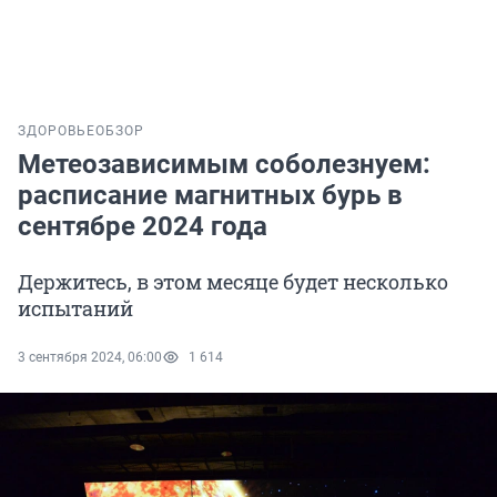
ЗДОРОВЬЕ
ОБЗОР
Метеозависимым соболезнуем:
расписание магнитных бурь в
сентябре 2024 года
Держитесь, в этом месяце будет несколько
испытаний
3 сентября 2024, 06:00
1 614