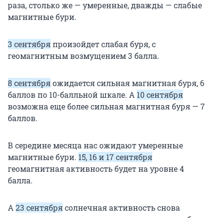
раза, столько же — умеренные, дважды — слабые
магнитные бури.
3 сентября
произойдет слабая буря, с
геомагнитным возмущением 3 балла.
8 сентября
ожидается сильная магнитная буря, 6
баллов по 10-балльной шкале. А
10 сентября
возможна еще более сильная магнитная буря — 7
баллов.
В середине месяца нас ожидают умеренные
магнитные бури.
15, 16 и 17 сентября
геомагнитная активность будет на уровне 4
балла.
А
23 сентября
солнечная активность снова