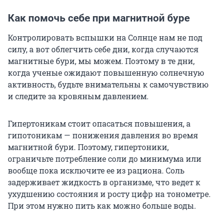
Как помочь себе при магнитной буре
Контролировать вспышки на Солнце нам не под
силу, а вот облегчить себе дни, когда случаются
магнитные бури, мы можем. Поэтому в те дни,
когда ученые ожидают повышенную солнечную
активность, будьте внимательны к самочувствию
и следите за кровяным давлением.
Гипертоникам стоит опасаться повышения, а
гипотоникам — понижения давления во время
магнитной бури. Поэтому, гипертоники,
ограничьте потребление соли до минимума или
вообще пока исключите ее из рациона. Соль
задерживает жидкость в организме, что ведет к
ухудшению состояния и росту цифр на тонометре.
При этом нужно пить как можно больше воды.