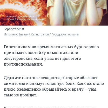
Берегите себя!
Источник: 
Виталий Калистратов / Городские порталы
Гипотоникам во время магнитных бурь хорошо
принимать настойку лимонника или
элеутерококка, если у вас нет для этого
противопоказаний.
Держите наготове лекарства, которые облегчат
симптомы и снимут головную боль. Если же стало
плохо, немедленно обращайтесь к врачу — увы,
само не пройдет.