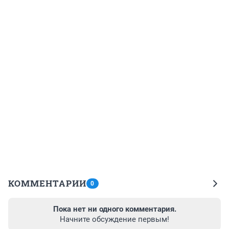
КОММЕНТАРИИ
0
Пока нет ни одного комментария.
Начните обсуждение первым!