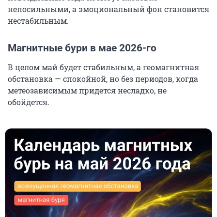
непосильными, а эмоциональный фон становится
нестабильным.
Магнитные бури в мае 2026-го
В целом май будет стабильным, а геомагнитная
обстановка — спокойной, но без периодов, когда
метеозависимым придется несладко, не
обойдется.