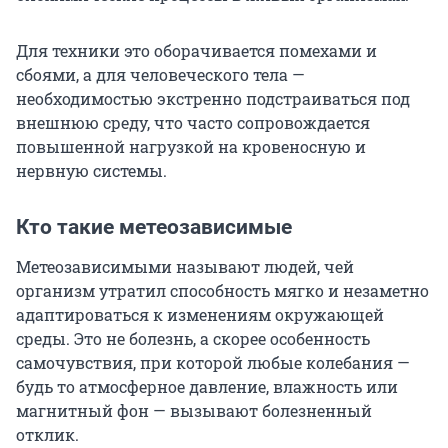
Для техники это оборачивается помехами и
сбоями, а для человеческого тела —
необходимостью экстренно подстраиваться под
внешнюю среду, что часто сопровождается
повышенной нагрузкой на кровеносную и
нервную системы.
Кто такие метеозависимые
Метеозависимыми называют людей, чей
организм утратил способность мягко и незаметно
адаптироваться к изменениям окружающей
среды. Это не болезнь, а скорее особенность
самочувствия, при которой любые колебания —
будь то атмосферное давление, влажность или
магнитный фон — вызывают болезненный
отклик.