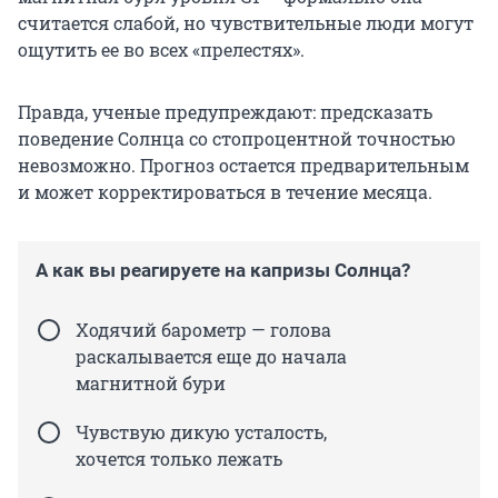
считается слабой, но чувствительные люди могут
ощутить ее во всех «прелестях».
Правда, ученые предупреждают: предсказать
поведение Солнца со стопроцентной точностью
невозможно. Прогноз остается предварительным
и может корректироваться в течение месяца.
А как вы реагируете на капризы Солнца?
Ходячий барометр — голова
раскалывается еще до начала
магнитной бури
Чувствую дикую усталость,
хочется только лежать