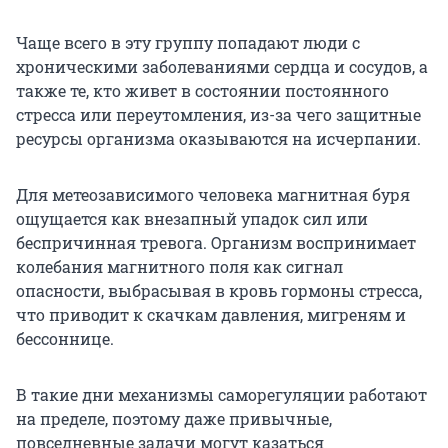
Чаще всего в эту группу попадают люди с
хроническими заболеваниями сердца и сосудов, а
также те, кто живет в состоянии постоянного
стресса или переутомления, из-за чего защитные
ресурсы организма оказываются на исчерпании.
Для метеозависимого человека магнитная буря
ощущается как внезапный упадок сил или
беспричинная тревога. Организм воспринимает
колебания магнитного поля как сигнал
опасности, выбрасывая в кровь гормоны стресса,
что приводит к скачкам давления, мигреням и
бессоннице.
В такие дни механизмы саморегуляции работают
на пределе, поэтому даже привычные,
повседневные задачи могут казаться