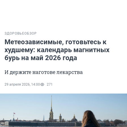
ЗДОРОВЬЕ
ОБЗОР
Метеозависимые, готовьтесь к
худшему: календарь магнитных
бурь на май 2026 года
И держите наготове лекарства
29 апреля 2026, 14:00
271