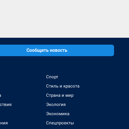
Сообщить новость
Спорт
Стиль и красота
а
Страна и мир
ствия
Экология
Экономика
ения
Спецпроекты