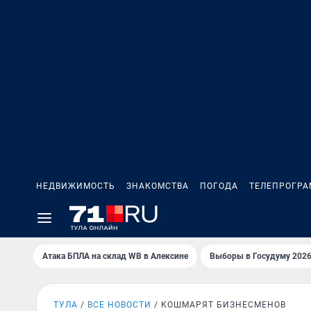
НЕДВИЖИМОСТЬ
ЗНАКОМСТВА
ПОГОДА
ТЕЛЕПРОГР
Атака БПЛА на склад WB в Алексине
Выборы в Госудуму 202
ТУЛА
ВСЕ НОВОСТИ
КОШМАРЯТ БИЗНЕСМЕНОВ