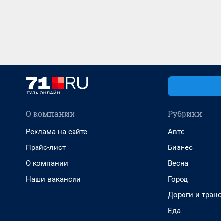
О компании
Рубрики
Реклама на сайте
Авто
Прайс-лист
Бизнес
О компании
Весна
Наши вакансии
Город
Дороги и тран
Еда