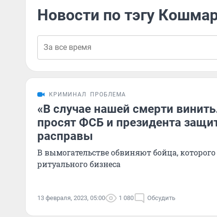
Новости по тэгу Кошма
КРИМИНАЛ
ПРОБЛЕМА
«В случае нашей смерти винит
просят ФСБ и президента защит
расправы
В вымогательстве обвиняют бойца, которого
ритуального бизнеса
13 февраля, 2023, 05:00
1 080
Обсудить