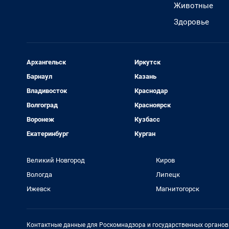
Животные
Здоровье
Архангельск
Иркутск
Барнаул
Казань
Владивосток
Краснодар
Волгоград
Красноярск
Воронеж
Кузбасс
Екатеринбург
Курган
Великий Новгород
Киров
Вологда
Липецк
Ижевск
Магнитогорск
Контактные данные для Роскомнадзора и государственных органов