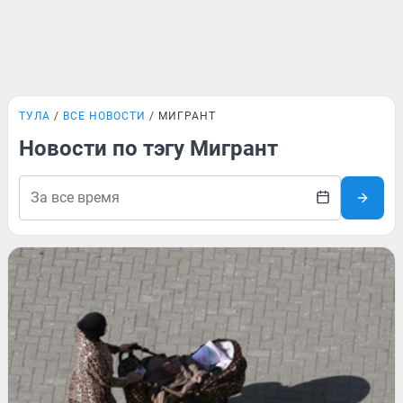
ТУЛА
ВСЕ НОВОСТИ
МИГРАНТ
Новости по тэгу Мигрант