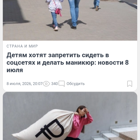
СТРАНА И МИР
Детям хотят запретить сидеть в
соцсетях и делать маникюр: новости 8
июля
8 июля, 2026, 20:07
340
Обсудить