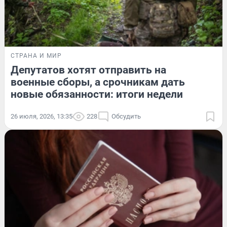
СТРАНА И МИР
Депутатов хотят отправить на
военные сборы, а срочникам дать
новые обязанности: итоги недели
26 июля, 2026, 13:35
228
Обсудить