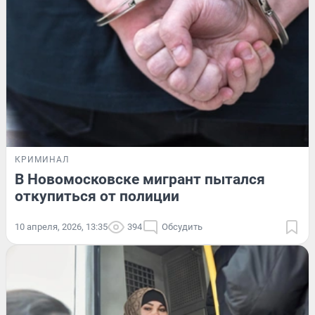
КРИМИНАЛ
В Новомосковске мигрант пытался
откупиться от полиции
10 апреля, 2026, 13:35
394
Обсудить