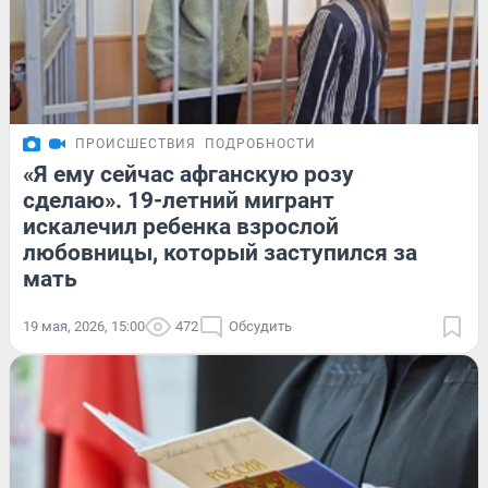
ПРОИСШЕСТВИЯ
ПОДРОБНОСТИ
«Я ему сейчас афганскую розу
сделаю». 19-летний мигрант
искалечил ребенка взрослой
любовницы, который заступился за
мать
19 мая, 2026, 15:00
472
Обсудить