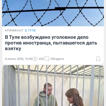
КРИМИНАЛ
В ТУЛЕ
В Туле возбуждено уголовное дело
против иностранца, пытавшегося дать
взятку
9 июня, 2026, 10:40
432
Обсудить