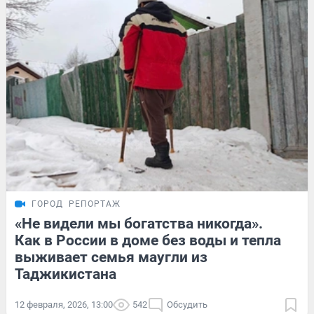
ГОРОД
РЕПОРТАЖ
«Не видели мы богатства никогда».
Как в России в доме без воды и тепла
выживает семья маугли из
Таджикистана
12 февраля, 2026, 13:00
542
Обсудить