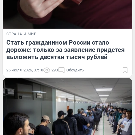
СТРАНА И МИР
Стать гражданином России стало
дороже: только за заявление придется
выложить десятки тысяч рублей
25 июля, 2026, 07:10
293
Обсудить