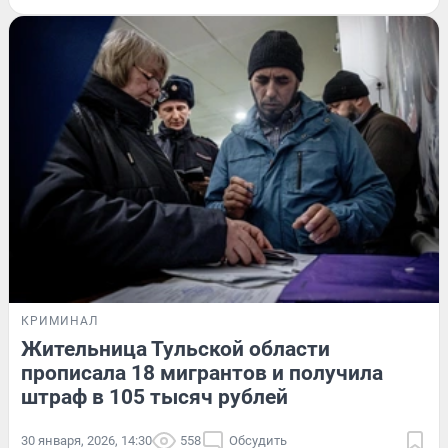
КРИМИНАЛ
Жительница Тульской области
прописала 18 мигрантов и получила
штраф в 105 тысяч рублей
30 января, 2026, 14:30
558
Обсудить