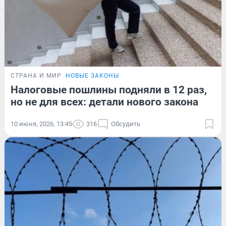
СТРАНА И МИР
НОВЫЕ ЗАКОНЫ
Налоговые пошлины подняли в 12 раз,
но не для всех: детали нового закона
10 июня, 2026, 13:45
316
Обсудить