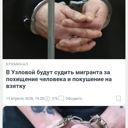
КРИМИНАЛ
В Узловой будут судить мигранта за
похищение человека и покушение на
взятку
13 апреля, 2026, 14:20
376
Обсудить