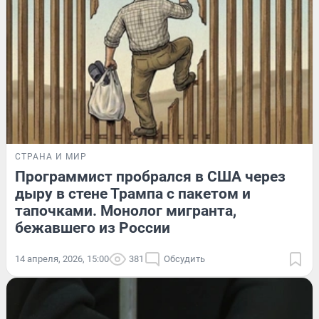
СТРАНА И МИР
Программист пробрался в США через
дыру в стене Трампа с пакетом и
тапочками. Монолог мигранта,
бежавшего из России
14 апреля, 2026, 15:00
381
Обсудить