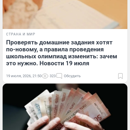
СТРАНА И МИР
Проверять домашние задания хотят
по-новому, а правила проведения
школьных олимпиад изменить: зачем
это нужно. Новости 19 июля
19 июля, 2026, 21:50
323
Обсудить