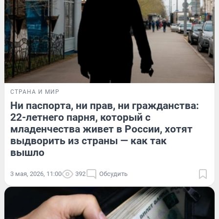
СТРАНА И МИР
Ни паспорта, ни прав, ни гражданства:
22-летнего парня, который с
младенчества живет в России, хотят
выдворить из страны — как так
вышло
3 мая, 2026, 11:00
392
Обсудить