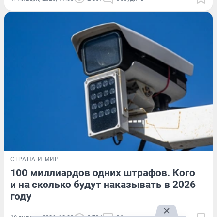
СТРАНА И МИР
100 миллиардов одних штрафов. Кого
и на сколько будут наказывать в 2026
году