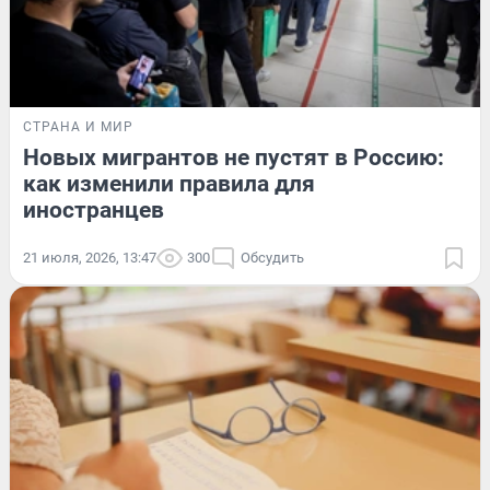
СТРАНА И МИР
Новых мигрантов не пустят в Россию:
как изменили правила для
иностранцев
21 июля, 2026, 13:47
300
Обсудить