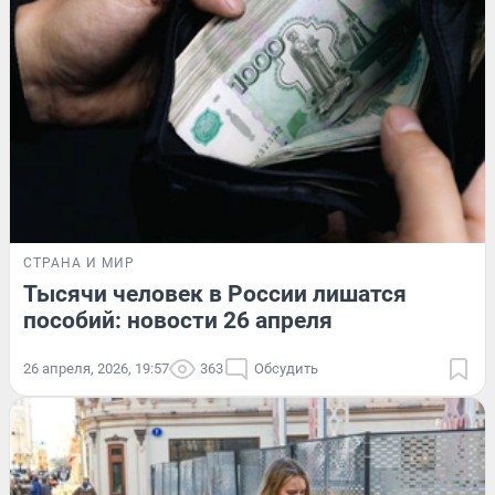
СТРАНА И МИР
Тысячи человек в России лишатся
пособий: новости 26 апреля
26 апреля, 2026, 19:57
363
Обсудить