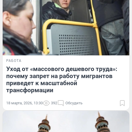
РАБОТА
Уход от «массового дешевого труда»:
почему запрет на работу мигрантов
приведет к масштабной
трансформации
18 марта, 2026, 13:30
392
Обсудить