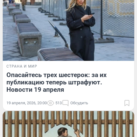
СТРАНА И МИР
Опасайтесь трех шестерок: за их
публикацию теперь штрафуют.
Новости 19 апреля
19 апреля, 2026, 20:00
513
Обсудить