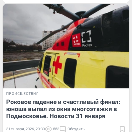
ПРОИСШЕСТВИЯ
Роковое падение и счастливый финал:
юноша выпал из окна многоэтажки в
Подмосковье. Новости 31 января
31 января, 2026, 20:30
553
Обсудить