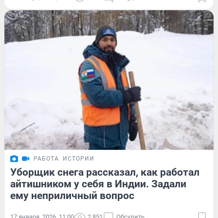
РАБОТА
ИСТОРИИ
Уборщик снега рассказал, как работал
айтишником у себя в Индии. Задали
ему неприличный вопрос
17 января, 2026, 11:00
2 851
Обсудить