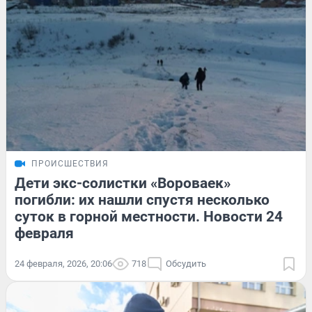
ПРОИСШЕСТВИЯ
Дети экс-солистки «Вороваек»
погибли: их нашли спустя несколько
суток в горной местности. Новости 24
февраля
24 февраля, 2026, 20:06
718
Обсудить