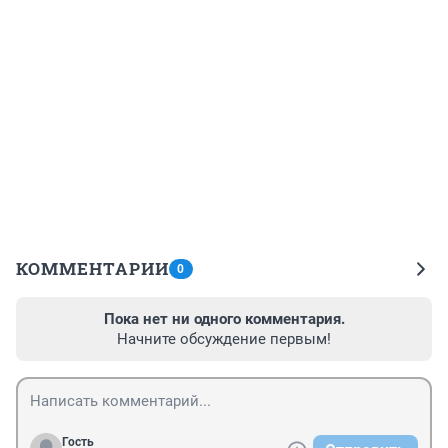
КОММЕНТАРИИ
0
Пока нет ни одного комментария.
Начните обсуждение первым!
Гость