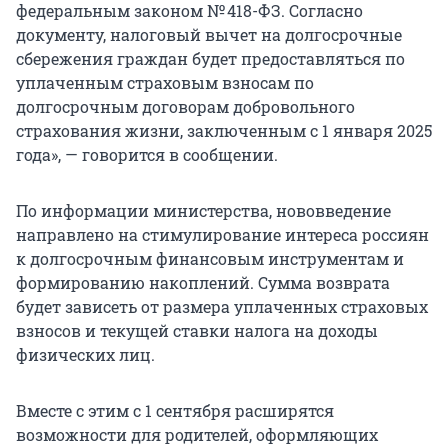
федеральным законом № 418-ФЗ. Согласно
документу, налоговый вычет на долгосрочные
сбережения граждан будет предоставляться по
уплаченным страховым взносам по
долгосрочным договорам добровольного
страхования жизни, заключенным с 1 января 2025
года», — говорится в сообщении.
По информации министерства, нововведение
направлено на стимулирование интереса россиян
к долгосрочным финансовым инструментам и
формированию накоплений. Сумма возврата
будет зависеть от размера уплаченных страховых
взносов и текущей ставки налога на доходы
физических лиц.
Вместе с этим с 1 сентября расширятся
возможности для родителей, оформляющих