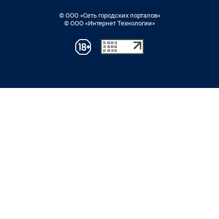
© ООО «Сеть городских порталов»
© ООО «Интернет Технологии»