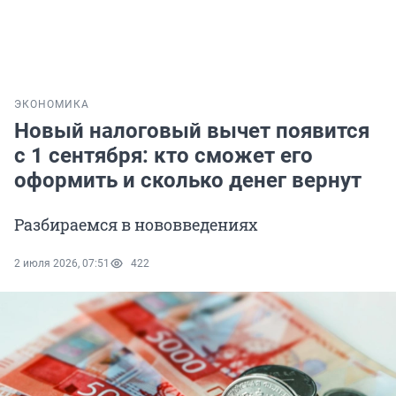
ЭКОНОМИКА
Новый налоговый вычет появится
с 1 сентября: кто сможет его
оформить и сколько денег вернут
Разбираемся в нововведениях
2 июля 2026, 07:51
422