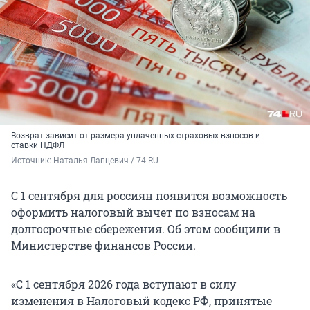
Возврат зависит от размера уплаченных страховых взносов и
ставки НДФЛ
Источник: 
Наталья Лапцевич / 74.RU
С 1 сентября для россиян появится возможность
оформить налоговый вычет по взносам на
долгосрочные сбережения. Об этом сообщили в
Министерстве финансов России.
«С 1 сентября 2026 года вступают в силу
изменения в Налоговый кодекс РФ, принятые